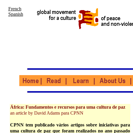
French
Spanish
África: Fundamentos e recursos para uma cultura de paz
an article by David Adams para CPNN
CPNN tem publicado vários artigos sobre iniciativas para
uma cultura de paz que foram realizados no ano passado