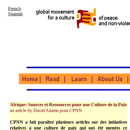
French
Spanish
Afrique: Sources et Ressources pour une Culture de la Paix
an article by David Adams pour CPNN
CPNN a fait paraître plusieurs articles sur des initiatives
relatives à une culture de paix qui ont été menées ce