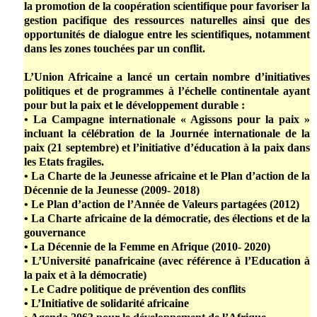
la promotion de la coopération scientifique pour favoriser la
gestion pacifique des ressources naturelles ainsi que des
opportunités de dialogue entre les scientifiques, notamment
dans les zones touchées par un conflit.
L’Union Africaine a lancé un certain nombre d’initiatives
politiques et de programmes à l’échelle continentale ayant
pour but la paix et le développement durable :
• La Campagne internationale « Agissons pour la paix »
incluant la célébration de la Journée internationale de la
paix (21 septembre) et l’initiative d’éducation à la paix dans
les Etats fragiles.
• La Charte de la Jeunesse africaine et le Plan d’action de la
Décennie de la Jeunesse (2009- 2018)
• Le Plan d’action de l’Année de Valeurs partagées (2012)
• La Charte africaine de la démocratie, des élections et de la
gouvernance
• La Décennie de la Femme en Afrique (2010- 2020)
• L’Université panafricaine (avec référence à l’Education à
la paix et à la démocratie)
• Le Cadre politique de prévention des conflits
• L’Initiative de solidarité africaine