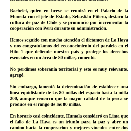
Bachelet, quien en breve se reunirá en el Palacio de la
Moneda con el jefe de Estado, Sebastián Piñera, destacó la
cultura de paz de Chile y se pronunció por incrementar la
cooperación con Perú durante su administración.
Hemos seguido con mucha atención el dictamen de La Haya
y nos congratulamos del reconocimiento del paralelo en el
Hito 1 que defiende nuestro país y protege los derechos
esenciales en un área de 80 millas, comentó.
No perdimos soberanía territorial y esto es muy relevante,
agregó.
Sin embargo, lamentó la determinación de establecer una
línea equidistante de las 80 millas del espacio hasta la milla
200, aunque remarcó que la mayor calidad de la pesca se
produce en el rango de las 80 millas.
En horario casi coincidente, Humala consideró en Lima que
el fallo de La Haya es un triunfo para la paz y abre un
camino hacia la cooperación y mejores vínculos entre dos