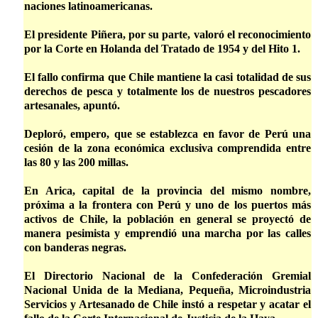
naciones latinoamericanas.
El presidente Piñera, por su parte, valoró el reconocimiento
por la Corte en Holanda del Tratado de 1954 y del Hito 1.
El fallo confirma que Chile mantiene la casi totalidad de sus
derechos de pesca y totalmente los de nuestros pescadores
artesanales, apuntó.
Deploró, empero, que se establezca en favor de Perú una
cesión de la zona económica exclusiva comprendida entre
las 80 y las 200 millas.
En Arica, capital de la provincia del mismo nombre,
próxima a la frontera con Perú y uno de los puertos más
activos de Chile, la población en general se proyectó de
manera pesimista y emprendió una marcha por las calles
con banderas negras.
El Directorio Nacional de la Confederación Gremial
Nacional Unida de la Mediana, Pequeña, Microindustria
Servicios y Artesanado de Chile instó a respetar y acatar el