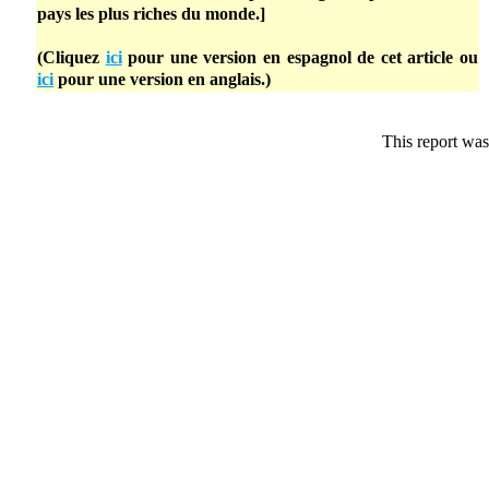
pays les plus riches du monde.]
(Cliquez
ici
pour une version en espagnol de cet article ou
ici
pour une version en anglais.)
This report wa