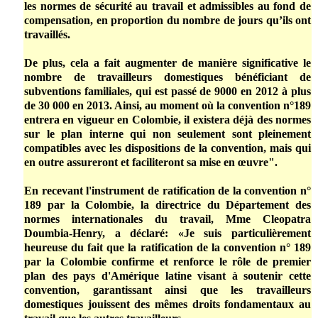
les normes de sécurité au travail et admissibles au fond de
compensation, en proportion du nombre de jours qu’ils ont
travaillés.
De plus, cela a fait augmenter de manière significative le
nombre de travailleurs domestiques bénéficiant de
subventions familiales, qui est passé de 9000 en 2012 à plus
de 30 000 en 2013. Ainsi, au moment où la convention n°189
entrera en vigueur en Colombie, il existera déjà des normes
sur le plan interne qui non seulement sont pleinement
compatibles avec les dispositions de la convention, mais qui
en outre assureront et faciliteront sa mise en œuvre".
En recevant l'instrument de ratification de la convention n°
189 par la Colombie, la directrice du Département des
normes internationales du travail, Mme Cleopatra
Doumbia-Henry, a déclaré: «Je suis particulièrement
heureuse du fait que la ratification de la convention n° 189
par la Colombie confirme et renforce le rôle de premier
plan des pays d'Amérique latine visant à soutenir cette
convention, garantissant ainsi que les travailleurs
domestiques jouissent des mêmes droits fondamentaux au