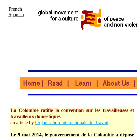
French
Spanish
La Colombie ratifie la convention sur les travailleuses et
travailleurs domestiques
an article by
Organisation Internationale du Travail
Le 9 mai 2014, le gouvernement de la Colombie a déposé