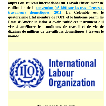
auprès du Bureau international du Travail l'instrument de
ratification de la
convention (n° 189) sur les travailleuses et
travailleurs domestiques, 2011
. La Colombie est le
quatorzième Etat membre de l'OIT et le huitième parmi les
Etats d’Amérique latine à avoir ratifié cet instrument qui
vise à améliorer les conditions de travail et de vie de
dizaines de millions de travailleurs domestiques à travers le
monde.