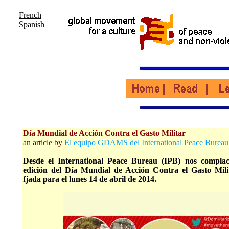
French
Spanish
Día Mundial de Acción Contra el Gasto Militar
an article by
El equipo GDAMS del International Peace Bureau
Desde el International Peace Bureau (IPB) nos compla
edición del Día Mundial de Acción Contra el Gasto Mi
fjada para el lunes 14 de abril de 2014.