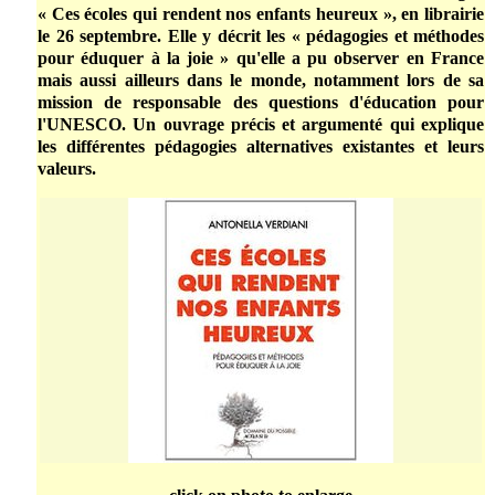
« Ces écoles qui rendent nos enfants heureux », en librairie
le 26 septembre. Elle y décrit les « pédagogies et méthodes
pour éduquer à la joie » qu'elle a pu observer en France
mais aussi ailleurs dans le monde, notamment lors de sa
mission de responsable des questions d'éducation pour
l'UNESCO. Un ouvrage précis et argumenté qui explique
les différentes pédagogies alternatives existantes et leurs
valeurs.