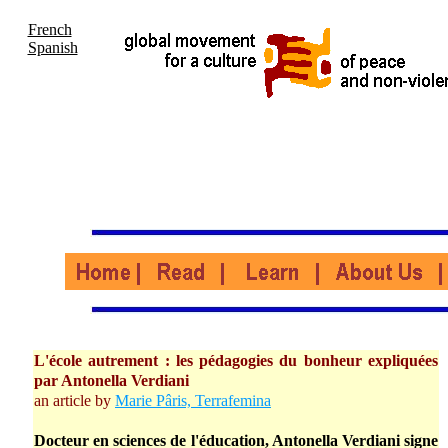
French
Spanish
L'école autrement : les pédagogies du bonheur expliquées
par Antonella Verdiani
an article by
Marie Pâris, Terrafemina
Docteur en sciences de l'éducation, Antonella Verdiani signe