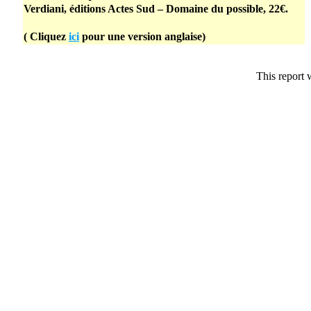
Verdiani, éditions Actes Sud – Domaine du possible, 22€.
( Cliquez
ici
pour une version anglaise)
This report 