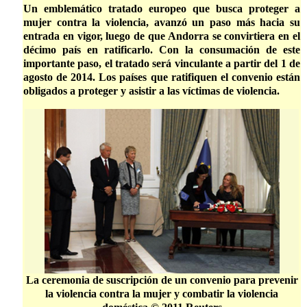
Un emblemático tratado europeo que busca proteger a
mujer contra la violencia, avanzó un paso más hacia su
entrada en vigor, luego de que Andorra se convirtiera en el
décimo país en ratificarlo. Con la consumación de este
importante paso, el tratado será vinculante a partir del 1 de
agosto de 2014. Los países que ratifiquen el convenio están
obligados a proteger y asistir a las víctimas de violencia.
La ceremonia de suscripción de un convenio para prevenir
la violencia contra la mujer y combatir la violencia