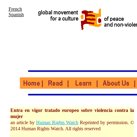
French
Spanish
Entra en vigor tratado europeo sobre violencia contra la
mujer
an article by
Human Rights Watch
Reprinted by permission. ©
2014 Human Rights Watch. All rights reserved