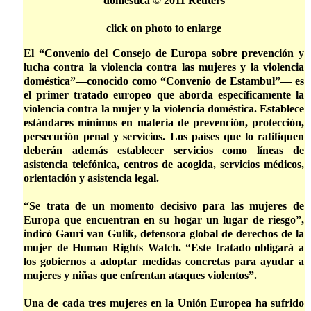
doméstica © 2011 Reuters
click on photo to enlarge
El “Convenio del Consejo de Europa sobre prevención y
lucha contra la violencia contra las mujeres y la violencia
doméstica”­­—conocido como “Convenio de Estambul”— es
el primer tratado europeo que aborda específicamente la
violencia contra la mujer y la violencia doméstica. Establece
estándares mínimos en materia de prevención, protección,
persecución penal y servicios. Los países que lo ratifiquen
deberán además establecer servicios como líneas de
asistencia telefónica, centros de acogida, servicios médicos,
orientación y asistencia legal.
“Se trata de un momento decisivo para las mujeres de
Europa que encuentran en su hogar un lugar de riesgo”,
indicó Gauri van Gulik, defensora global de derechos de la
mujer de Human Rights Watch. “Este tratado obligará a
los gobiernos a adoptar medidas concretas para ayudar a
mujeres y niñas que enfrentan ataques violentos”.
Una de cada tres mujeres en la Unión Europea ha sufrido