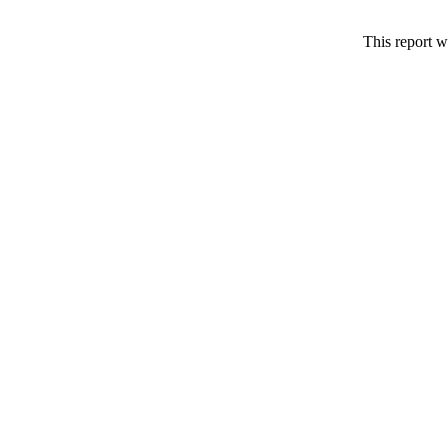
This report w