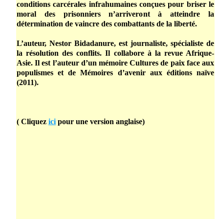
conditions carcérales infrahumaines conçues pour briser le
moral des prisonniers n’arriveront à atteindre la
détermination de vaincre des combattants de la liberté.
L’auteur, Nestor Bidadanure, est journaliste, spécialiste de
la résolution des conflits. Il collabore à la revue Afrique-
Asie. Il est l’auteur d’un mémoire Cultures de paix face aux
populismes et de Mémoires d’avenir aux éditions naïve
(2011).
( Cliquez
ici
pour une version anglaise)