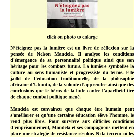
click on photo to enlarge
N’éteignez pas la lumière est un livre de réflexion sur la
pensée de Nelson Mandela. Il analyse les conditions
d’émergence de sa personnalité politique ainsi que son
héritage pour les combats futurs. La lumière symbolise la
culture au sens humaniste et progressiste du terme. Elle
jaillit de l’éducation traditionnelle, de la philosophie
africaine d’Ubuntu, de la volonté d’apprendre ainsi que des
conclusions que le héros de la lutte contre l’apartheid tire
de chaque combat politique mené.
Mandela est convaincu que chaque être humain peut
s’améliorer et qu’une certaine éducation élève l’homme, le
rend plus libre. Pour survivre aux difficiles conditions
d’emprisonnement, Mandela et ses compagnons mettent en
place une stratégie de résistance résolue. Ni la terreur ni les