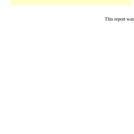
This report was