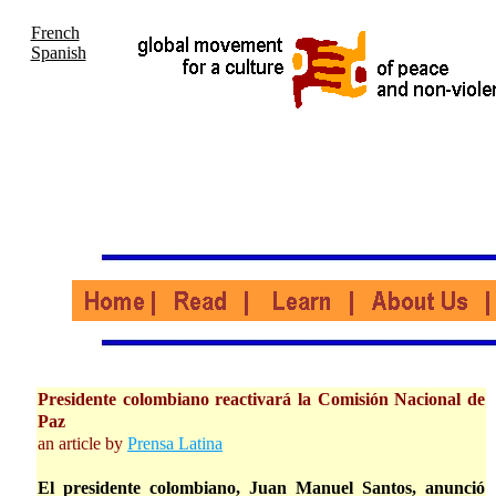
French
Spanish
Presidente colombiano reactivará la Comisión Nacional de
Paz
an article by
Prensa Latina
El presidente colombiano, Juan Manuel Santos, anunció