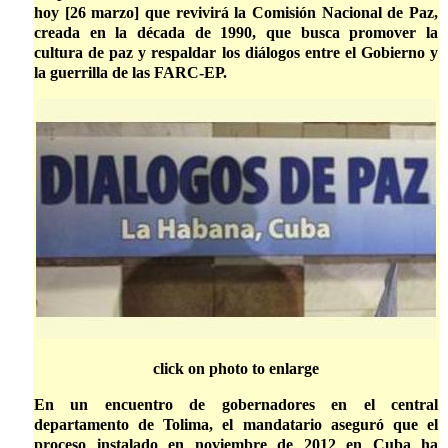
hoy [26 marzo] que revivirá la Comisión Nacional de Paz,
creada en la década de 1990, que busca promover la
cultura de paz y respaldar los diálogos entre el Gobierno y
la guerrilla de las FARC-EP.
click on photo to enlarge
En un encuentro de gobernadores en el central
departamento de Tolima, el mandatario aseguró que el
proceso instalado en noviembre de 2012 en Cuba ha