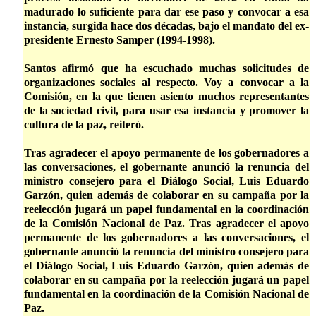
madurado lo suficiente para dar ese paso y convocar a esa
instancia, surgida hace dos décadas, bajo el mandato del ex-
presidente Ernesto Samper (1994-1998).
Santos afirmó que ha escuchado muchas solicitudes de
organizaciones sociales al respecto. Voy a convocar a la
Comisión, en la que tienen asiento muchos representantes
de la sociedad civil, para usar esa instancia y promover la
cultura de la paz, reiteró.
Tras agradecer el apoyo permanente de los gobernadores a
las conversaciones, el gobernante anunció la renuncia del
ministro consejero para el Diálogo Social, Luis Eduardo
Garzón, quien además de colaborar en su campaña por la
reelección jugará un papel fundamental en la coordinación
de la Comisión Nacional de Paz. Tras agradecer el apoyo
permanente de los gobernadores a las conversaciones, el
gobernante anunció la renuncia del ministro consejero para
el Diálogo Social, Luis Eduardo Garzón, quien además de
colaborar en su campaña por la reelección jugará un papel
fundamental en la coordinación de la Comisión Nacional de
Paz.