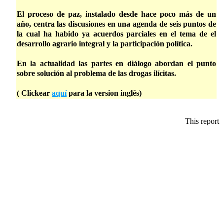
El proceso de paz, instalado desde hace poco más de un
año, centra las discusiones en una agenda de seis puntos de
la cual ha habido ya acuerdos parciales en el tema de el
desarrollo agrario integral y la participación política.
En la actualidad las partes en diálogo abordan el punto
sobre solución al problema de las drogas ilícitas.
( Clickear
aquí
para la version inglês)
This report