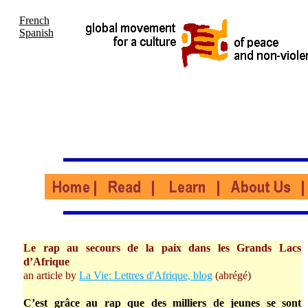
French
Spanish
Le rap au secours de la paix dans les Grands Lacs
d’Afrique
an article by
La Vie: Lettres d'Afrique, blog
(abrégé)
C’est grâce au rap que des milliers de jeunes se sont