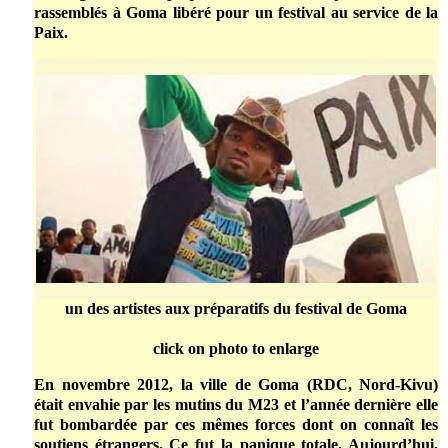
rassemblés à Goma libéré pour un festival au service de la
Paix.
un des artistes aux préparatifs du festival de Goma
click on photo to enlarge
En novembre 2012, la ville de Goma (RDC, Nord-Kivu)
était envahie par les mutins du M23 et l’année dernière elle
fut bombardée par ces mêmes forces dont on connaît les
soutiens étrangers. Ce fut la panique totale. Aujourd’hui,