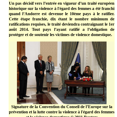
Un pas décisif vers l’entrée en vigueur d’un traité européen
historique sur la violence à l'égard des femmes a été franchi
quand l’Andorre est devenue le 10ème pays à le ratifier.
Cette étape franchie, dix étant le nombre minimum de
ratifications requises, le traité deviendra contraignant le 1er
août 2014. Tout pays l’ayant ratifié a l’obligation de
protéger et de soutenir les victimes de violence domestique.
Signature de la Convention du Conseil de l’Europe sur la
prévention et la lutte contre la violence à l'égard des femmes