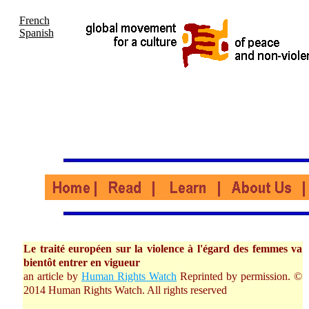
French
Spanish
Le traité européen sur la violence à l'égard des femmes va
bientôt entrer en vigueur
an article by
Human Rights Watch
Reprinted by permission. ©
2014 Human Rights Watch. All rights reserved