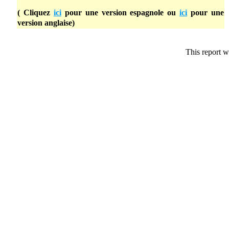
( Cliquez
ici
pour une version espagnole ou
ici
pour une
version anglaise)
This report w