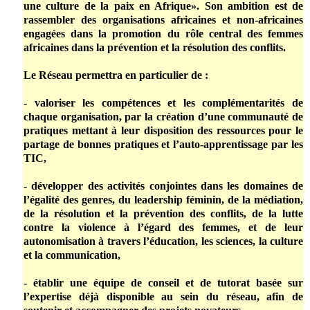
une culture de la paix en Afrique». Son ambition est de
rassembler des organisations africaines et non-africaines
engagées dans la promotion du rôle central des femmes
africaines dans la prévention et la résolution des conflits.
Le Réseau permettra en particulier de :
- valoriser les compétences et les complémentarités de
chaque organisation, par la création d’une communauté de
pratiques mettant à leur disposition des ressources pour le
partage de bonnes pratiques et l’auto-apprentissage par les
TIC,
- développer des activités conjointes dans les domaines de
l’égalité des genres, du leadership féminin, de la médiation,
de la résolution et la prévention des conflits, de la lutte
contre la violence à l’égard des femmes, et de leur
autonomisation à travers l’éducation, les sciences, la culture
et la communication,
- établir une équipe de conseil et de tutorat basée sur
l’expertise déjà disponible au sein du réseau, afin de