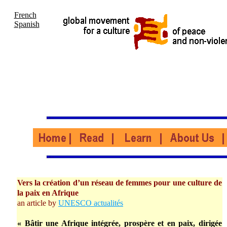
French
Spanish
Vers la création d’un réseau de femmes pour une culture de
la paix en Afrique
an article by
UNESCO actualités
« Bâtir une Afrique intégrée, prospère et en paix, dirigée