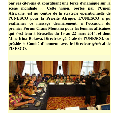
par ses citoyens et constituant une force dynamique sur la
scène mondiale ». Cette vision, portée par l’Union
Africaine, est au centre de la stratégie opérationnelle de
l’UNESCO pour la Priorité Afrique. L’UNESCO a pu
réaffirmer ce message dernièrement, à l’occasion du
premier Forum Crans Montana pour les femmes africaines
qui s’est tenu à Bruxelles du 19 au 22 mars 2014, et dont
Mme Irina Bokova, Directrice générale de l’UNESCO, co-
préside le Comité d’honneur avec le Directeur général de
l’ISESCO.